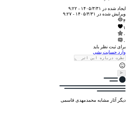
ایجاد شده در
۱۴۰۵/۳/۳۱ - ۹:۲۲
ویرایش شده در
۱۴۰۵/۳/۳۱ - ۹:۲۷
۴
۱
۰
۰
برای ثبت نظر باید
وارد حسابت بشی
دیگر آثار مشابه محمدمهدی قاسمی