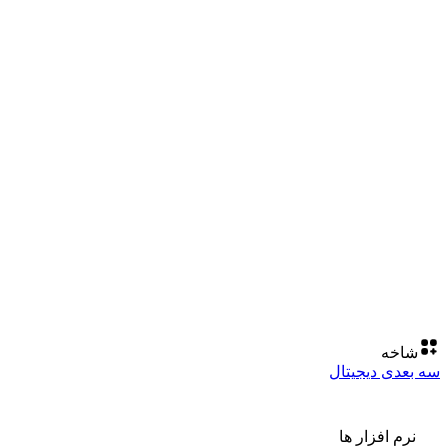
شاخه
سه بعدی دیجیتال
نرم افزار ها