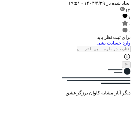
ایجاد شده در
۱۴۰۴/۴/۲۹ - ۱۹:۵۱
۱۴
۱
۰
۰
برای ثبت نظر باید
وارد حسابت بشی
دیگر آثار مشابه کاوان برزگرعشق