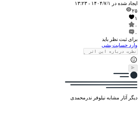
ایجاد شده در
۱۴۰۴/۷/۱ - ۱۳:۲۳
۲۵
۱
۰
۰
برای ثبت نظر باید
وارد حسابت بشی
دیگر آثار مشابه نیلوفر ندرمحمدی