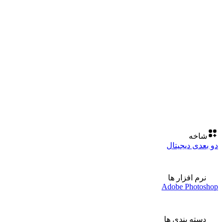
شاخه
دو بعدی دیجیتال
نرم افزار ها
Adobe Photoshop
دسته بندی ها