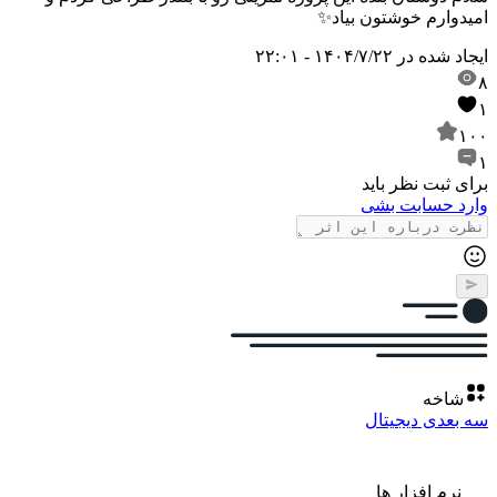
امیدوارم خوشتون بیاد✨
ایجاد شده در
۱۴۰۴/۷/۲۲ - ۲۲:۰۱
۸
۱
۱۰۰
۱
برای ثبت نظر باید
وارد حسابت بشی
شاخه
سه بعدی دیجیتال
نرم افزار ها