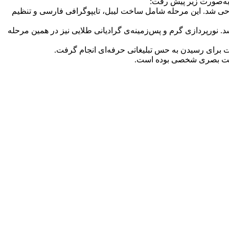
 به‌صورت زیر پیش رفت:
در فتوشاپ طراحی شد. این مرحله شامل ساخت لیبل، تایپوگرافی فارسی و تنظیم
لندر ساخته شد. نورپردازی گرم و پس‌زمینه‌ی گرادیانی طلایی نیز در همین مرحله
ا هویت بصری شخصی بوده است.