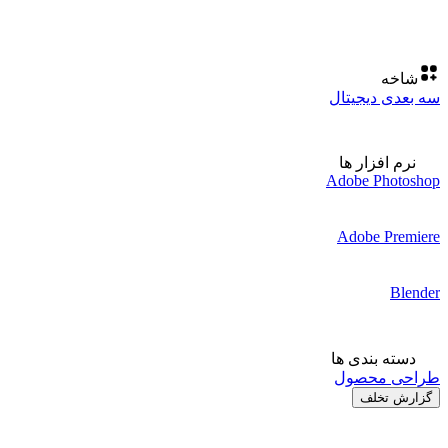
شاخه
سه بعدی دیجیتال
نرم افزار ها
Adobe Photoshop
Adobe Premiere
Blender
دسته بندی ها
طراحی محصول
گزارش تخلف