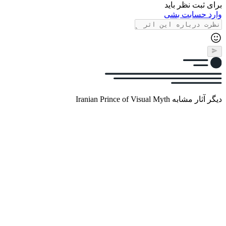
برای ثبت نظر باید
وارد حسابت بشی
دیگر آثار مشابه Iranian Prince of Visual Myth