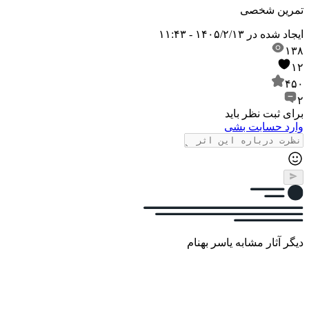
تمرین شخصی
ایجاد شده در
۱۴۰۵/۲/۱۳ - ۱۱:۴۳
۱۳۸
۱۲
۴۵۰
۲
برای ثبت نظر باید
وارد حسابت بشی
دیگر آثار مشابه یاسر بهنام