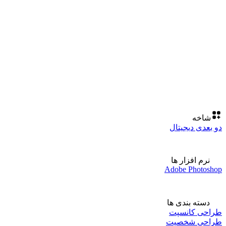
شاخه
دو بعدی دیجیتال
نرم افزار ها
Adobe Photoshop
دسته بندی ها
طراحی کانسپت
طراحی شخصیت