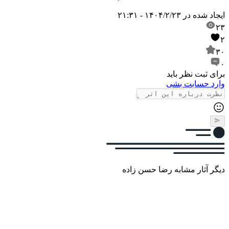
ایجاد شده در
۱۴۰۴/۲/۲۳ - ۲۱:۳۱
۲۳
۲
۳۰
۰
برای ثبت نظر باید
وارد حسابت بشی
دیگر آثار مشابه رضا حسن زاده