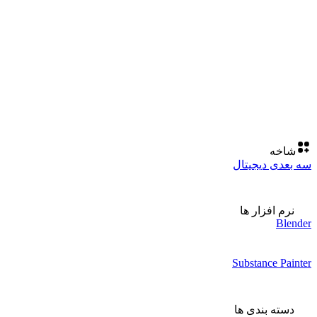
شاخه
سه بعدی دیجیتال
نرم افزار ها
Blender
Substance Painter
دسته بندی ها