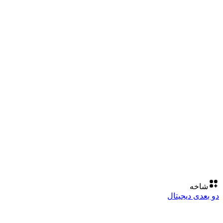
شاخه
دو بعدی دیجیتال