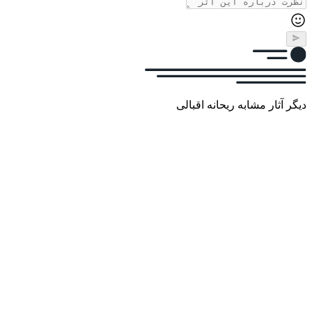
دیگر آثار مشابه ریحانه اقبالی