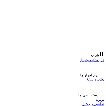
شاخه
دو بعدی دیجیتال
نرم افزار ها
Clip Studio
دسته بندی ها
پرتره
نقاشی دیجیتال