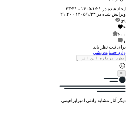
ایجاد شده در
۱۴۰۵/۱/۲۱ - ۲۳:۳۱
ویرایش شده در
۱۴۰۵/۱/۲۴ - ۲۱:۴۰
۵۹
۴
۲۰۰
۱
برای ثبت نظر باید
وارد حسابت بشی
دیگر آثار مشابه رادنی امیرابراهیمی