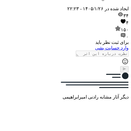
ایجاد شده در
۱۴۰۵/۱/۲۶ - ۲۲:۲۳
۳۴
۴
۱۵۰
۰
برای ثبت نظر باید
وارد حسابت بشی
دیگر آثار مشابه رادنی امیرابراهیمی