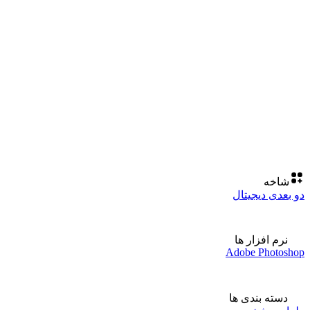
شاخه
دو بعدی دیجیتال
نرم افزار ها
Adobe Photoshop
دسته بندی ها