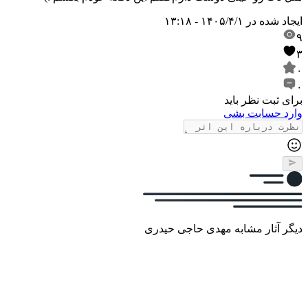
ایجاد شده در
۱۴۰۵/۴/۱ - ۱۳:۱۸
۹
۳
۰
۰
برای ثبت نظر باید
وارد حسابت بشی
دیگر آثار مشابه مهدی حاجی حیدری