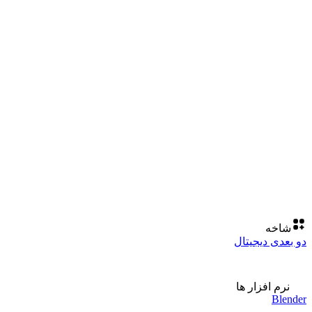
شاخه
دو بعدی دیجیتال
نرم افزار ها
Blender