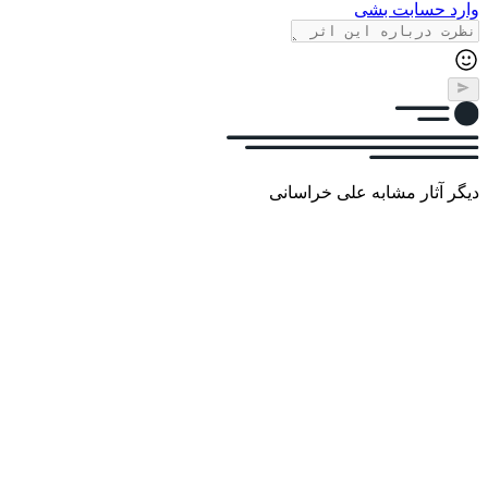
وارد حسابت بشی
دیگر آثار مشابه علی خراسانی