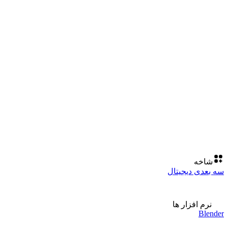
شاخه
سه بعدی دیجیتال
نرم افزار ها
Blender