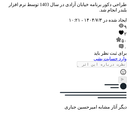
طراحی دکور برنامه خیابان آزادی در سال 1403 توسط نرم افزار
بلندر انجام شد.
ایجاد شده در
۱۴۰۴/۷/۳ - ۱۰:۲۱
۹
۲
۵۰
۰
برای ثبت نظر باید
وارد حسابت بشی
دیگر آثار مشابه امیرحسین جباری