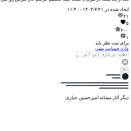
ایجاد شده در
۱۴۰۴/۷/۲۱ - ۱۱:۳۰
۲۱
۵
۲۰۰
۱
برای ثبت نظر باید
وارد حسابت بشی
دیگر آثار مشابه امیرحسین جباری