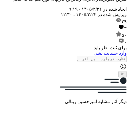
ایجاد شده در
۱۴۰۵/۲/۲۱ - ۹:۱۹
ویرایش شده در
۱۴۰۵/۲/۲۲ - ۱۲:۳۰
۲۹
۳
۵۰
۰
برای ثبت نظر باید
وارد حسابت بشی
دیگر آثار مشابه امیرحسین زینالی