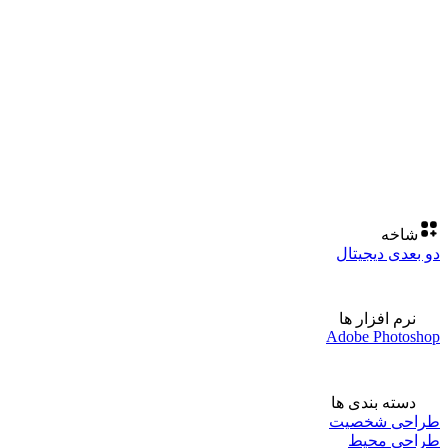
شاخه
دو بعدی دیجیتال
نرم افزار ها
Adobe Photoshop
دسته بندی ها
طراحی شخصیت
طراحی محیط