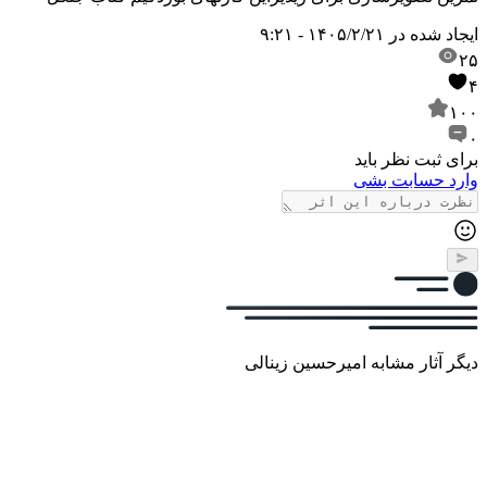
ایجاد شده در
۱۴۰۵/۲/۲۱ - ۹:۲۱
۲۵
۴
۱۰۰
۰
برای ثبت نظر باید
وارد حسابت بشی
دیگر آثار مشابه امیرحسین زینالی