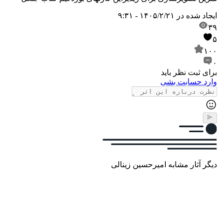
ایجاد شده در
۱۴۰۵/۲/۲۱ - ۹:۳۱
۳۹
۵
۱۰۰
۰
برای ثبت نظر باید
وارد حسابت بشی
دیگر آثار مشابه امیرحسین زینالی