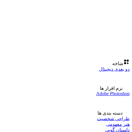
شاخه
دو بعدی دیجیتال
نرم افزار ها
Adobe Photoshop
دسته بندی ها
طراحی شخصیت
هنر مفهومی
داستان گویی