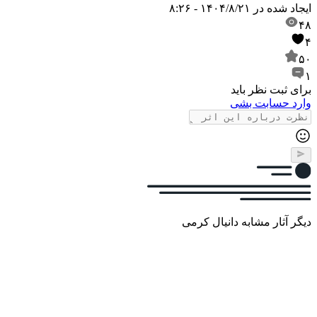
ایجاد شده در
۱۴۰۴/۸/۲۱ - ۸:۲۶
۴۸
۴
۵۰
۱
برای ثبت نظر باید
وارد حسابت بشی
دیگر آثار مشابه دانیال کرمی