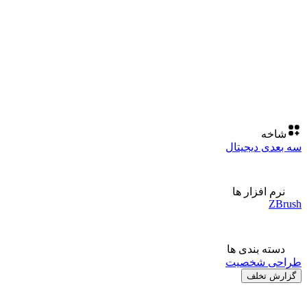
شاخه
سه بعدی دیجیتال
نرم افزار ها
ZBrush
دسته بندی ها
طراحی شخصیت
گزارش تخلف