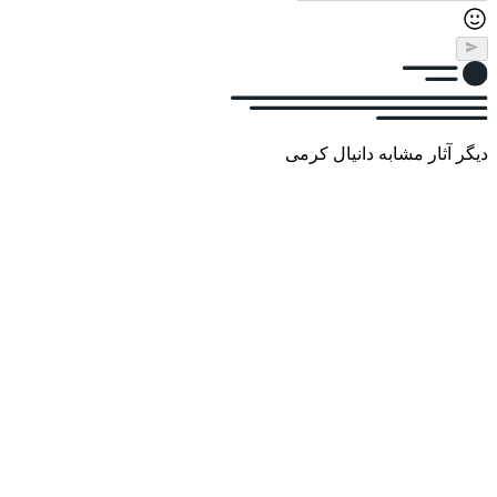
دیگر آثار مشابه دانیال کرمی