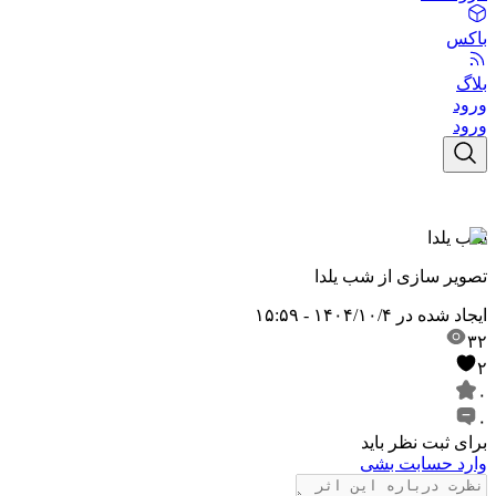
باکس
بلاگ
ورود
ورود
شب یلدا
تصویر سازی از شب یلدا
ایجاد شده در
۱۴۰۴/۱۰/۴ - ۱۵:۵۹
۳۲
۲
۰
۰
برای ثبت نظر باید
وارد حسابت بشی