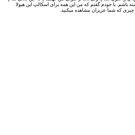
 باشم. با خودم گفتم که من این همه برای اسکالپ این هیولا
یزی که شما عزیزان مشاهده میکنید.