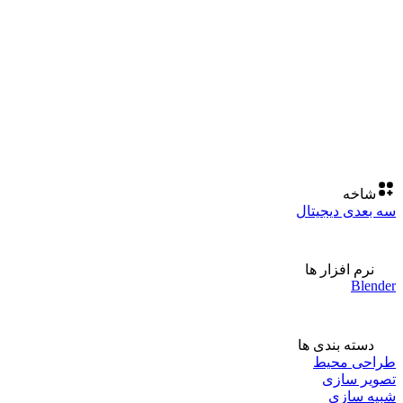
شاخه
سه بعدی دیجیتال
نرم افزار ها
Blender
دسته بندی ها
طراحی محیط
تصویر سازی
شبیه سازی