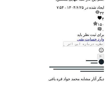
ایجاد شده در
۱۴۰۴/۶/۲۵ - ۷:۵۴
۳۲
۴
۱۵۰
۰
برای ثبت نظر باید
وارد حسابت بشی
دیگر آثار مشابه محمد جواد قره باغی