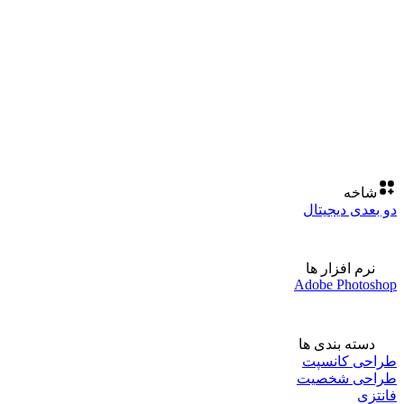
شاخه
دو بعدی دیجیتال
نرم افزار ها
Adobe Photoshop
دسته بندی ها
طراحی کانسپت
طراحی شخصیت
فانتزی