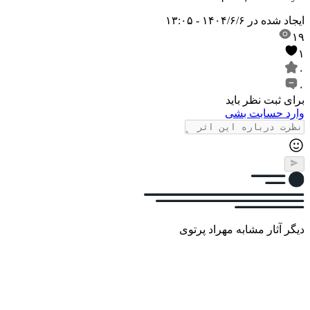
ایجاد شده در
۱۴۰۴/۶/۶ - ۱۳:۰۵
۱۹
۱
۰
۰
برای ثبت نظر باید
وارد حسابت بشی
دیگر آثار مشابه مهراد پرتوی