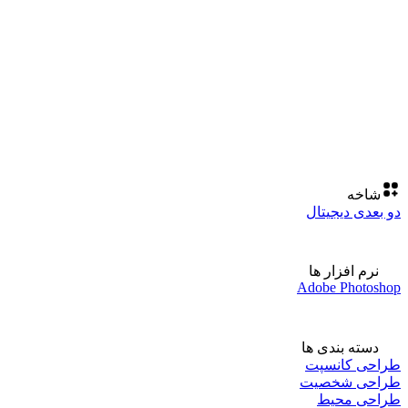
شاخه
دو بعدی دیجیتال
نرم افزار ها
Adobe Photoshop
دسته بندی ها
طراحی کانسپت
طراحی شخصیت
طراحی محیط