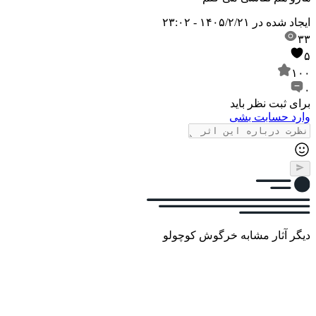
ایجاد شده در
۱۴۰۵/۲/۲۱ - ۲۳:۰۲
۳۳
۵
۱۰۰
۰
برای ثبت نظر باید
وارد حسابت بشی
دیگر آثار مشابه خرگوش کوچولو