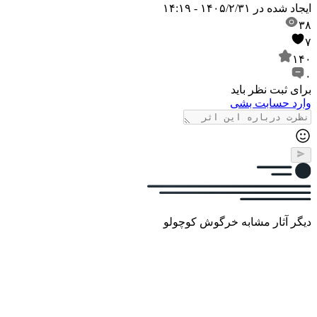
ایجاد شده در
۱۴۰۵/۲/۳۱ - ۱۴:۱۹
۳۸
۷
۱۴۰
۰
برای ثبت نظر باید
وارد حسابت بشی
دیگر آثار مشابه خرگوش کوچولو