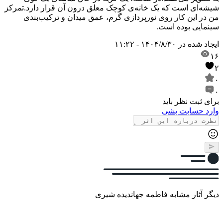
شیشه‌ای است که یک خانه‌ی کوچک معلق درون آن قرار دارد.
تمرکز
من در این کار روی نورپردازی گرم، عمق میدان و ترکیب‌بندی
سینمایی بوده است.
ایجاد شده در
۱۴۰۴/۸/۳۰ - ۱۱:۲۲
۱۶
۲
۰
۰
برای ثبت نظر باید
وارد حسابت بشی
دیگر آثار مشابه فاطمه جهاندیده شیری