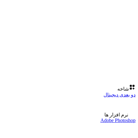
شاخه
دو بعدی دیجیتال
نرم افزار ها
Adobe Photoshop