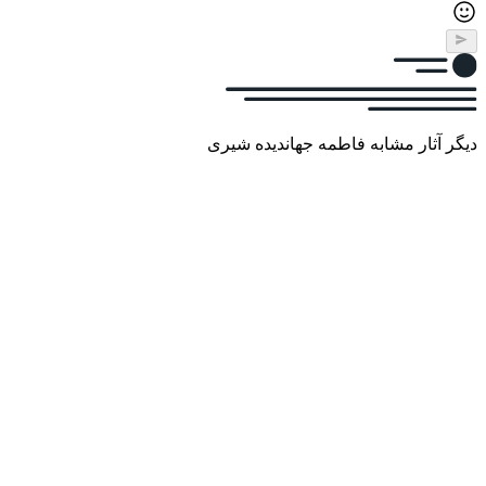
دیگر آثار مشابه فاطمه جهاندیده شیری