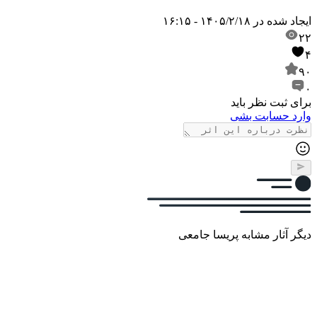
ایجاد شده در
۱۴۰۵/۲/۱۸ - ۱۶:۱۵
۲۲
۴
۹۰
۰
برای ثبت نظر باید
وارد حسابت بشی
دیگر آثار مشابه پریسا جامعی