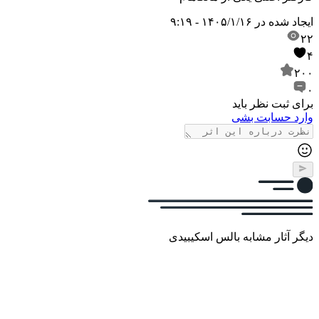
ایجاد شده در
۱۴۰۵/۱/۱۶ - ۹:۱۹
۲۲
۴
۲۰۰
۰
برای ثبت نظر باید
وارد حسابت بشی
دیگر آثار مشابه بالس اسکیبیدی