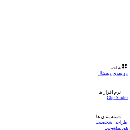
شاخه
دو بعدی دیجیتال
نرم افزار ها
Clip Studio
دسته بندی ها
طراحی شخصیت
هنر مفهومی