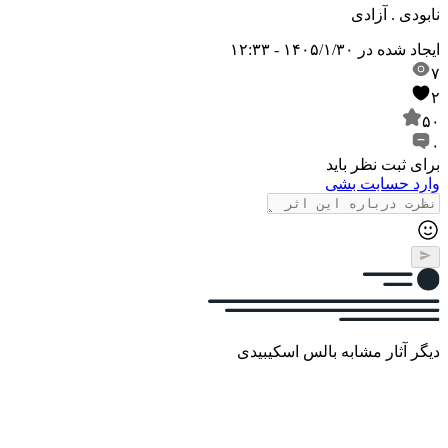
نابودی . آزادی
ایجاد شده در
۱۴۰۵/۱/۳۰ - ۱۲:۳۳
۷
۲
۵۰
۰
برای ثبت نظر باید
وارد حسابت بشی
دیگر آثار مشابه بالس اسکیبیدی