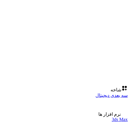
شاخه
سه بعدی دیجیتال
نرم افزار ها
3ds Max