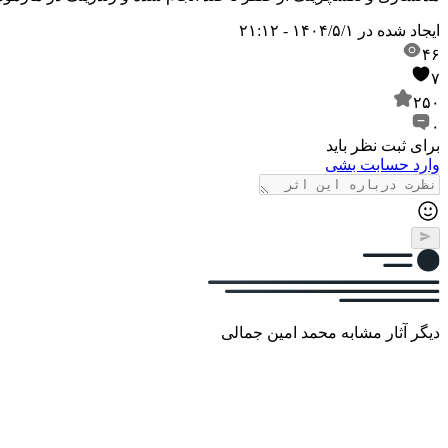
ایجاد شده در
۱۴۰۴/۵/۱ - ۲۱:۱۲
۴۶
۷
۲۵۰
۰
برای ثبت نظر باید
وارد حسابت بشی
دیگر آثار مشابه محمد امین جمالی