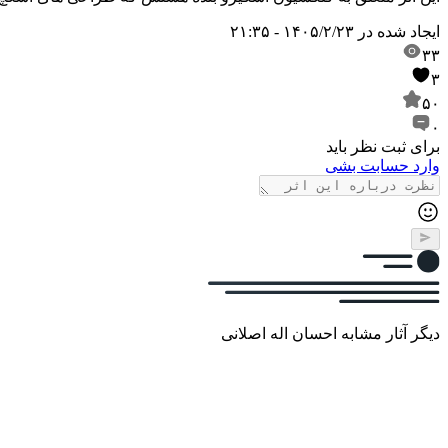
ایجاد شده در
۱۴۰۵/۲/۲۳ - ۲۱:۳۵
۳۳
۳
۵۰
۰
برای ثبت نظر باید
وارد حسابت بشی
دیگر آثار مشابه احسان اله اصلانی