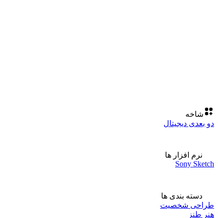
شاخه
دو بعدی دیجیتال
نرم افزار ها
Sony Sketch
دسته بندی ها
طراحی شخصیت
هنر طنز