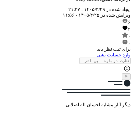
ایجاد شده در
۱۴۰۵/۳/۲۹ - ۲۱:۳۷
ویرایش شده در
۱۴۰۵/۴/۲۵ - ۱۱:۵۶
۶
۲
۰
۰
برای ثبت نظر باید
وارد حسابت بشی
دیگر آثار مشابه احسان اله اصلانی