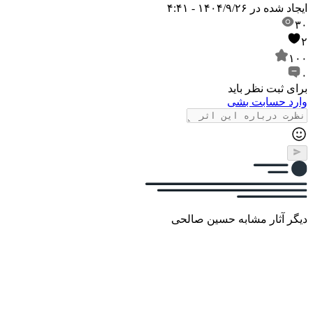
ایجاد شده در
۱۴۰۴/۹/۲۶ - ۴:۴۱
۳۰
۲
۱۰۰
۰
برای ثبت نظر باید
وارد حسابت بشی
دیگر آثار مشابه حسین صالحی