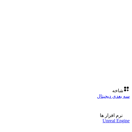
شاخه
سه بعدی دیجیتال
نرم افزار ها
Unreal Engine