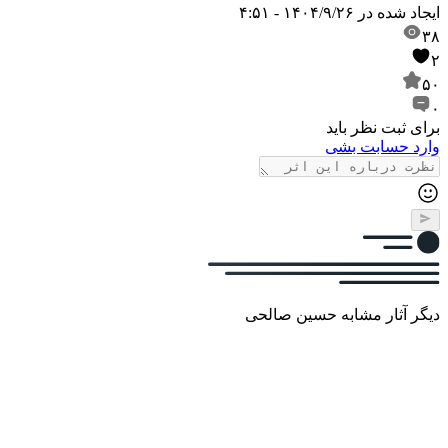
ایجاد شده در
۱۴۰۴/۹/۲۶ - ۴:۵۱
۳۸
۲
۵۰
۰
برای ثبت نظر باید
وارد حسابت بشی
دیگر آثار مشابه حسین صالحی