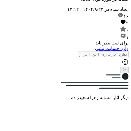
ایجاد شده در
۱۴۰۴/۸/۲۳ - ۱۳:۱۲
۱۶
۲
۰
۱
برای ثبت نظر باید
وارد حسابت بشی
دیگر آثار مشابه زهرا سعیدزاده