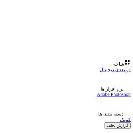
شاخه
دو بعدی دیجیتال
نرم افزار ها
Adobe Photoshop
دسته بندی ها
کمیک
گزارش تخلف