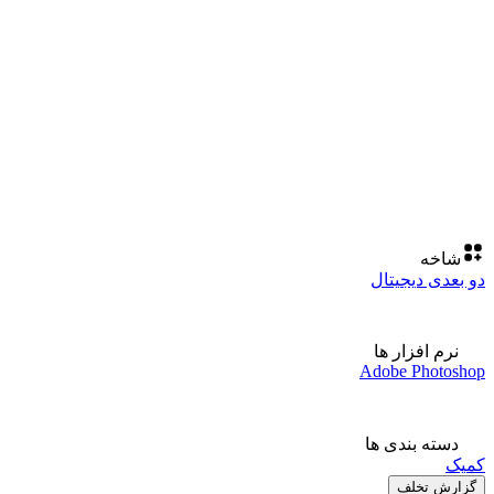
شاخه
دو بعدی دیجیتال
نرم افزار ها
Adobe Photoshop
دسته بندی ها
کمیک
گزارش تخلف