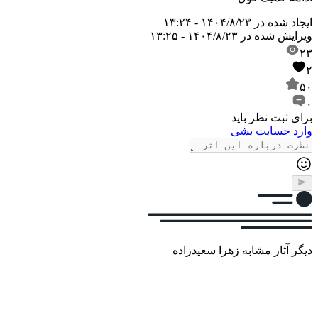
ایجاد شده در
۱۴۰۴/۸/۲۳ - ۱۳:۲۴
ویرایش شده در
۱۴۰۴/۸/۲۳ - ۱۳:۲۵
۲۳
۲
۵۰
۰
برای ثبت نظر باید
وارد حسابت بشی
دیگر آثار مشابه زهرا سعیدزاده