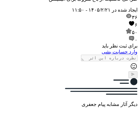
ایجاد شده در
۱۴۰۵/۲/۲۱ - ۱۱:۵۰
۳۶
۶
۵۰
۰
برای ثبت نظر باید
وارد حسابت بشی
دیگر آثار مشابه پیام جعفری