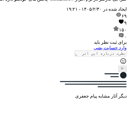
ایجاد شده در
۱۴۰۵/۲/۳۰ - ۱۹:۲۱
۶۹
۹
۱۵۰
۰
برای ثبت نظر باید
وارد حسابت بشی
دیگر آثار مشابه پیام جعفری