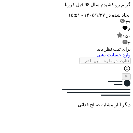
گربم رو کشیدم سال 98 قبل کرونا
ایجاد شده در
۱۴۰۵/۱/۲۷ - ۱۵:۵۱
۳۹
۸
۱۵۰
۳
برای ثبت نظر باید
وارد حسابت بشی
دیگر آثار مشابه صالح فدائی