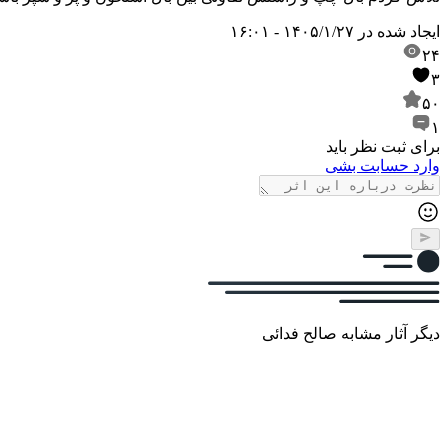
ایجاد شده در
۱۴۰۵/۱/۲۷ - ۱۶:۰۱
۲۴
۳
۵۰
۱
برای ثبت نظر باید
وارد حسابت بشی
دیگر آثار مشابه صالح فدائی