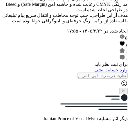
مد رنگی CMYK رعایت شده و حاشیه امن (Safe Margin) و Bleed
در طراحی لحاظ شده است.
هدف از این طراحی، جلب توجه مخاطب و انتقال سریع پیام تبلیغاتی
با استفاده از ترکیب رنگ حرفه‌ای و تایپوگرافی خوانا بوده است.
ایجاد شده در
۱۴۰۵/۲/۲۲ - ۱۷:۵۵
۵
۱
۰
۰
برای ثبت نظر باید
وارد حسابت بشی
دیگر آثار مشابه Iranian Prince of Visual Myth