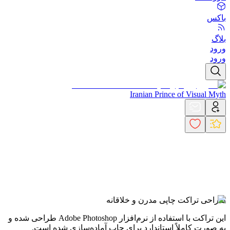
باکس
بلاگ
ورود
ورود
Iranian Prince of Visual Myth
طراحی تراکت چاپی مدرن و خلاقانه
این تراکت با استفاده از نرم‌افزار Adobe Photoshop طراحی شده و
به صورت کاملاً استاندارد برای چاپ آماده‌سازی شده است.