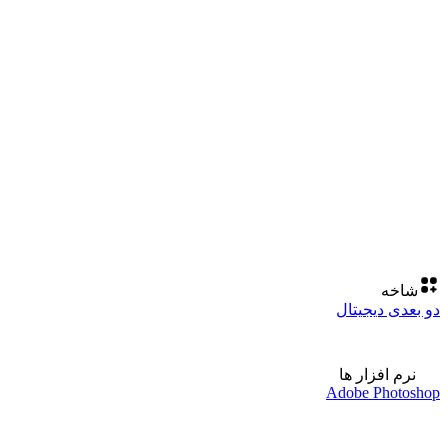
شاخه
دو بعدی دیجیتال
نرم افزار ها
Adobe Photoshop