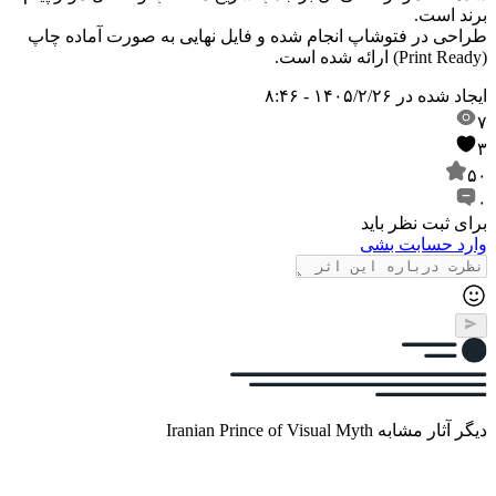
برند است.
طراحی در فتوشاپ انجام شده و فایل نهایی به صورت آماده چاپ
(Print Ready) ارائه شده است.
ایجاد شده در
۱۴۰۵/۲/۲۶ - ۸:۴۶
۷
۳
۵۰
۰
برای ثبت نظر باید
وارد حسابت بشی
دیگر آثار مشابه Iranian Prince of Visual Myth