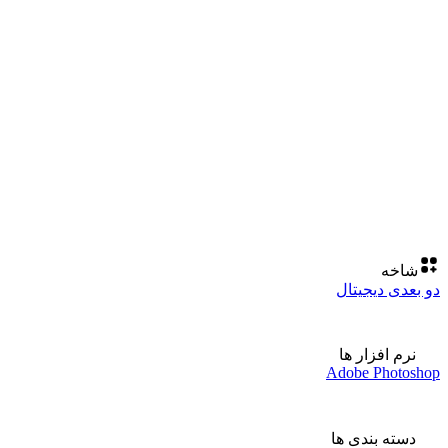
شاخه
دو بعدی دیجیتال
نرم افزار ها
Adobe Photoshop
دسته بندی ها