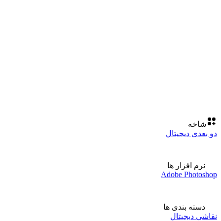
شاخه
دو بعدی دیجیتال
نرم افزار ها
Adobe Photoshop
دسته بندی ها
نقاشی دیجیتال