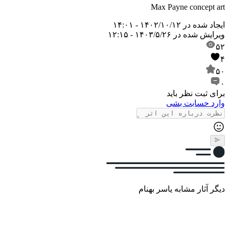
Max Payne concept art
ایجاد شده در
۱۴۰۲/۱۰/۱۲ - ۱۴:۰۱
ویرایش شده در
۱۴۰۳/۵/۲۶ - ۱۲:۱۵
۵۲
۴
۵۰
۰
برای ثبت نظر باید
وارد حسابت بشی
دیگر آثار مشابه یاسر بهنام