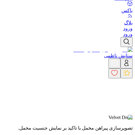
باکس
بلاگ
ورود
ورود
ستایش ناظمی
Velvet Dress
تصویرسازی پیراهن مخمل با تاکید بر نمایش جنسیت مخمل.