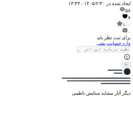
ایجاد شده در
۱۴۰۵/۲/۳۰ - ۱۴:۴۳
۵۸
۷
۱۰۰
۰
برای ثبت نظر باید
وارد حسابت بشی
دیگر آثار مشابه ستایش ناظمی