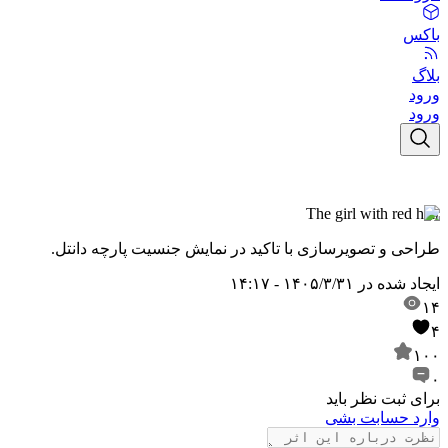
باکس
بلاگ
ورود
ورود
The girl with red hair
طراحی و تصویرسازی با تاکید در نمایش جنسیت پارچه دانتل.
ایجاد شده در
۱۴۰۵/۳/۳۱ - ۱۴:۱۷
۱۴
۴
۱۰۰
۰
برای ثبت نظر باید
وارد حسابت بشی